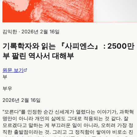
김익한
·
2026년 2월 16일
기록학자와 읽는 『사피엔스』 : 2500만
부 팔린 역사서 대해부
원문 보기
부
부우
2026년 2월 16일
"모른다"를 인정한 순간 신세계가 열렸다는 이야기가, 과학혁
명만이 아니라 개인의 삶에도 그대로 적용되는 것 같다. 잘
모르겠다고 말하는 게 부끄러운 일이 아니라, 오히려 가장 정
직한 출발점이라는 것. 그리고 그 정직함이 쌓여야 비로소 진