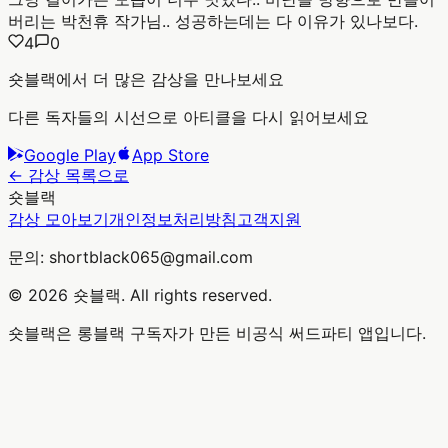
버리는 박천휴 작가님.. 성공하는데는 다 이유가 있나보다.
4
0
숏블랙에서 더 많은 감상을 만나보세요
다른 독자들의 시선으로 아티클을 다시 읽어보세요
Google Play
App Store
← 감상 목록으로
숏블랙
감상 모아보기
개인정보처리방침
고객지원
문의: shortblack065@gmail.com
© 2026 숏블랙. All rights reserved.
숏블랙은 롱블랙 구독자가 만든 비공식 써드파티 앱입니다.