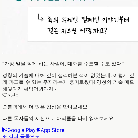
“
가장 말을 적게 하는 사람이, 대화를 주도할 수도 있다.
”
경청의 기술에 대해 깊이 생각해본 적이 없었는데, 이렇게 깊
게 파고들 수 있는 주제라는게 흥미로웠다! 경청의 기술 메모
해뒀다가 써먹어봐야지~
3
0
숏블랙에서 더 많은 감상을 만나보세요
다른 독자들의 시선으로 아티클을 다시 읽어보세요
Google Play
App Store
← 감상 목록으로