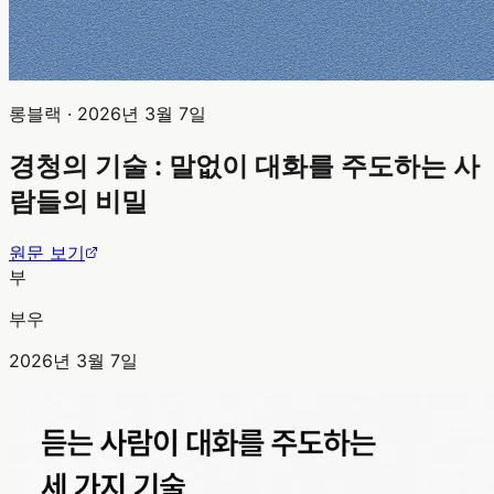
롱블랙
·
2026년 3월 7일
경청의 기술 : 말없이 대화를 주도하는 사
람들의 비밀
원문 보기
부
부우
2026년 3월 7일