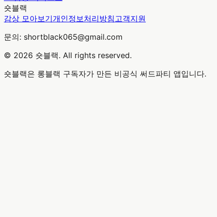
숏블랙
감상 모아보기
개인정보처리방침
고객지원
문의: shortblack065@gmail.com
© 2026 숏블랙. All rights reserved.
숏블랙은 롱블랙 구독자가 만든 비공식 써드파티 앱입니다.